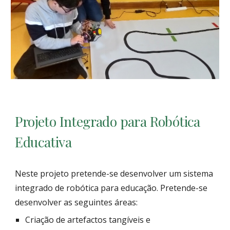
Projeto Integrado para Robótica
Educativa
Neste projeto pretende-se desenvolver um sistema
integrado de robótica para educação. Pretende-se
desenvolver as seguintes áreas:
Criação de artefactos tangíveis e