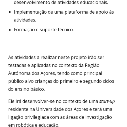
desenvolvimento de atividades educacionais.
Implementação de uma plataforma de apoio às
atividades.
Formação e suporte técnico.
As atividades a realizar neste projeto irão ser
testadas e aplicadas no contexto da Região
Autónoma dos Açores, tendo como principal
público alvo crianças do primeiro e segundo ciclos
do ensino básico.
Ele irá desenvolver-se no contexto de uma
start-up
residente na Universidade dos Açores e terá uma
ligação privilegiada com as áreas de investigação
em robótica e educação.